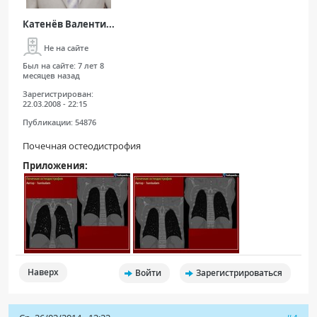
Катенёв Валенти...
Не на сайте
Был на сайте:
7 лет 8
месяцев назад
Зарегистрирован:
22.03.2008 - 22:15
Публикации:
54876
Почечная остеодистрофия
Приложения:
Наверх
Войти
Зарегистрироваться