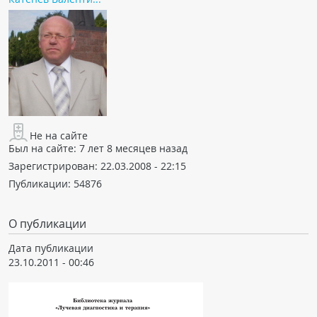
Не на сайте
Был на сайте:
7 лет 8 месяцев назад
Зарегистрирован:
22.03.2008 - 22:15
Публикации:
54876
О публикации
Дата публикации
23.10.2011 - 00:46