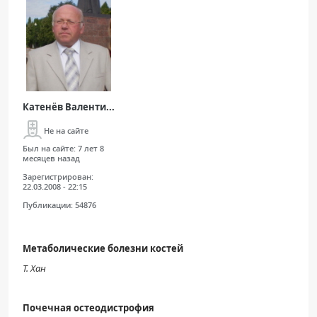
Катенёв Валенти...
Не на сайте
Был на сайте:
7 лет 8
месяцев назад
Зарегистрирован:
22.03.2008 - 22:15
Публикации:
54876
Метаболические болезни костей
Т. Хан
Почечная остеодистрофия