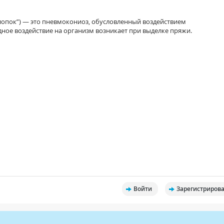
“хлопок”) — это пневмокониоз, обусловленный воздействием
ное воздействие на организм возникает при выделке пряжи.
Войти
Зарегистрирова